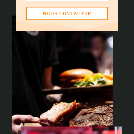
NOUS CONTACTER