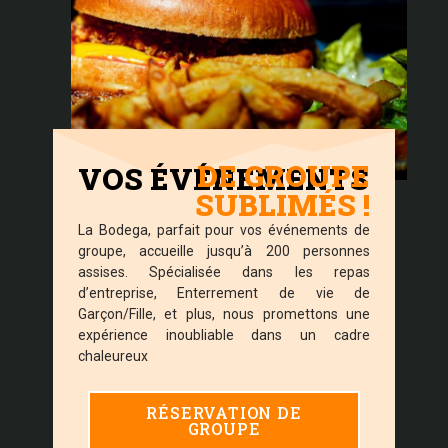
DE GROUPE
VOS ÉVÉNEMENTS
SUBLIMÉS !
La Bodega, parfait pour vos événements de
groupe, accueille jusqu’à 200 personnes
assises. Spécialisée dans les repas
d’entreprise, Enterrement de vie de
Garçon/Fille, et plus, nous promettons une
expérience inoubliable dans un cadre
chaleureux
RÉSERVATION DE
GROUPE