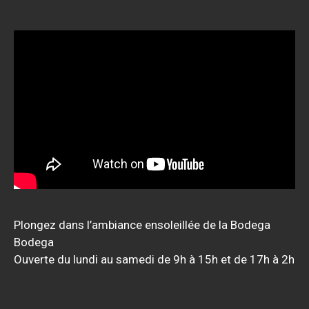
Plongez dans l’ambiance ensoleillée de la Bodega
Bodega
Ouverte du lundi au samedi de 9h à 15h et de 17h à 2h