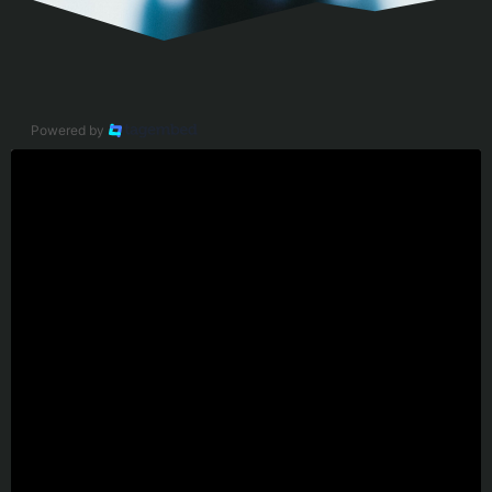
Powered by