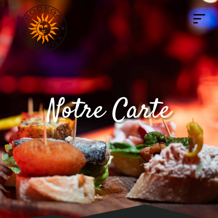
Notre Carte