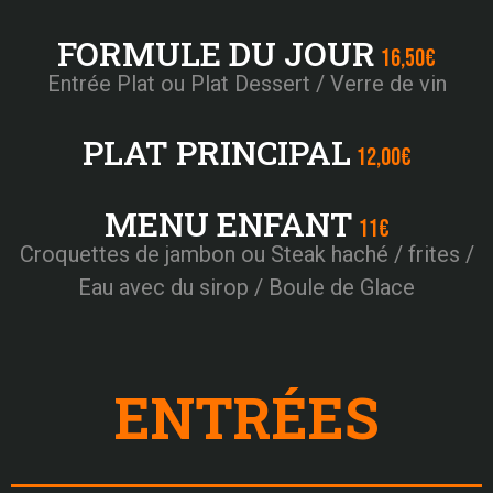
FORMULE DU JOUR
16,50€
Entrée Plat ou Plat Dessert / Verre de vin
PLAT PRINCIPAL
12,00€
MENU ENFANT
11€
Croquettes de jambon ou Steak haché / frites /
Eau avec du sirop / Boule de Glace
ENTRÉES