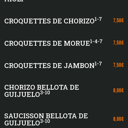
1-7
CROQUETTES DE CHORIZO
7,50€
1-4-7
CROQUETTES DE MORUE
7,50€
1-7
CROQUETTES DE JAMBON
7,50€
CHORIZO BELLOTA DE
8,00€
3-10
GUIJUELO
SAUCISSON BELLOTA DE
8,00€
3-10
GUIJUELO