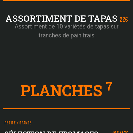
ASSORTIMENT DE TAPAS
22€
Assortiment de 10 variétés de tapas sur
tranches de pain frais
7
PLANCHES
PETITE / GRANDE