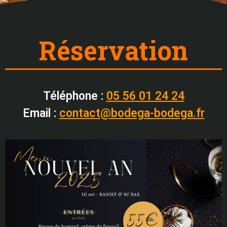
Réservation
Téléphone :
05 56 01 24 24
Email :
contact@bodega-bodega.fr