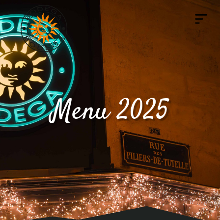
Menu 2025